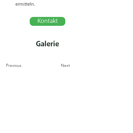
ermitteln.
Kontakt
Galerie
Previous
Next