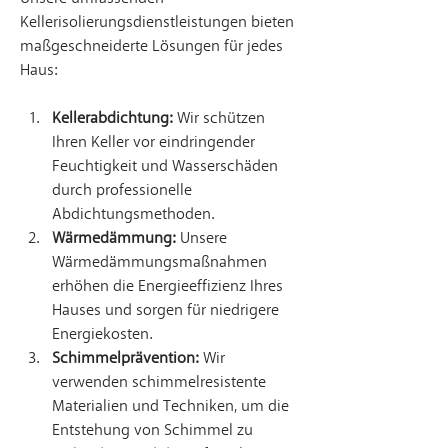
Kellerisolierungsdienstleistungen bieten 
maßgeschneiderte Lösungen für jedes 
Haus:
Kellerabdichtung:
 Wir schützen 
Ihren Keller vor eindringender 
Feuchtigkeit und Wasserschäden 
durch professionelle 
Abdichtungsmethoden.
Wärmedämmung:
 Unsere 
Wärmedämmungsmaßnahmen 
erhöhen die Energieeffizienz Ihres 
Hauses und sorgen für niedrigere 
Energiekosten.
Schimmelprävention:
 Wir 
verwenden schimmelresistente 
Materialien und Techniken, um die 
Entstehung von Schimmel zu 