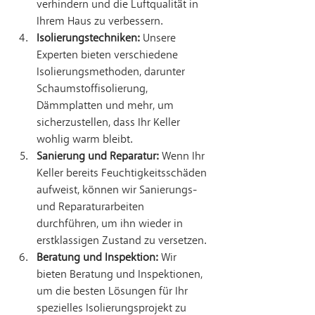
verhindern und die Luftqualität in 
Ihrem Haus zu verbessern.
Isolierungstechniken:
 Unsere 
Experten bieten verschiedene 
Isolierungsmethoden, darunter 
Schaumstoffisolierung, 
Dämmplatten und mehr, um 
sicherzustellen, dass Ihr Keller 
wohlig warm bleibt.
Sanierung und Reparatur:
 Wenn Ihr 
Keller bereits Feuchtigkeitsschäden 
aufweist, können wir Sanierungs- 
und Reparaturarbeiten 
durchführen, um ihn wieder in 
erstklassigen Zustand zu versetzen.
Beratung und Inspektion:
 Wir 
bieten Beratung und Inspektionen, 
um die besten Lösungen für Ihr 
spezielles Isolierungsprojekt zu 