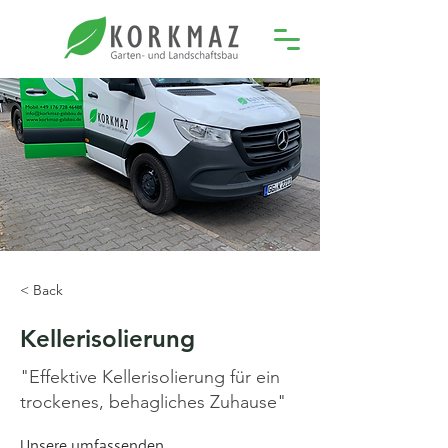
< Back
Kellerisolierung
"Effektive Kellerisolierung für ein
trockenes, behagliches Zuhause"
Unsere umfassenden 