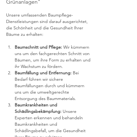
Grünanlagen"
Unsere umfassenden Baumpflege-
Dienstleistungen sind darauf ausgerichtet, 
die Schönheit und die Gesundheit Ihrer 
Bäume zu erhalten:
Baumschnitt und Pflege:
 Wir kümmern 
uns um den fachgerechten Schnitt von 
Bäumen, um ihre Form zu erhalten und 
ihr Wachstum zu fördern.
Baumfällung und Entfernung:
 Bei 
Bedarf führen wir sichere 
Baumfällungen durch und kümmern 
uns um die umweltgerechte 
Entsorgung des Baummaterials.
Baumkrankheiten und 
Schädlingsbekämpfung:
 Unsere 
Experten erkennen und behandeln 
Baumkrankheiten und 
Schädlingsbefall, um die Gesundheit 