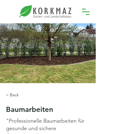
< Back
Baumarbeiten
"Professionelle Baumarbeiten für
gesunde und sichere